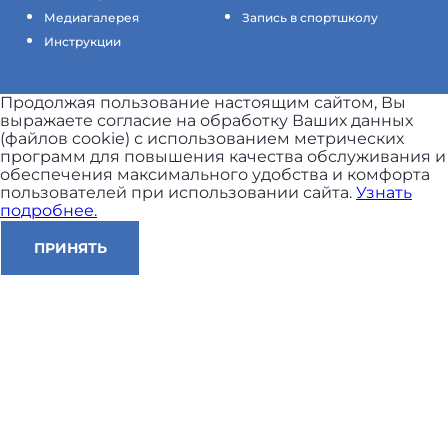
Медиагалерея
Запись в спортшколу
Инструкции
Продолжая пользование настоящим сайтом, Вы
выражаете согласие на обработку Ваших данных
(файлов cookie) с использованием метрических
программ для повышения качества обслуживания и
обеспечения максимального удобства и комфорта
пользователей при использовании сайта.
Узнать
подробнее.
ПРИНЯТЬ