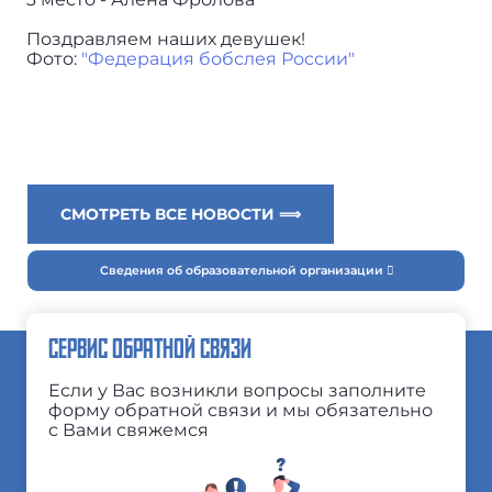
Поздравляем наших девушек!
Фото:
"Федерация бобслея России"
СМОТРЕТЬ ВСЕ НОВОСТИ ⟹
Сведения об образовательной организации
СЕРВИС ОБРАТНОЙ СВЯЗИ
Если у Вас возникли вопросы заполните
форму обратной связи и мы обязательно
с Вами свяжемся