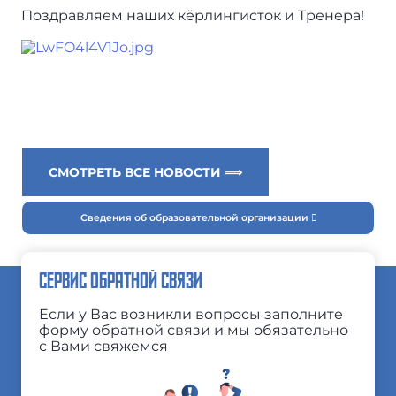
Поздравляем наших кёрлингисток и Тренера!
СМОТРЕТЬ ВСЕ НОВОСТИ ⟹
Сведения об образовательной организации
СЕРВИС ОБРАТНОЙ СВЯЗИ
Если у Вас возникли вопросы заполните
форму обратной связи и мы обязательно
с Вами свяжемся