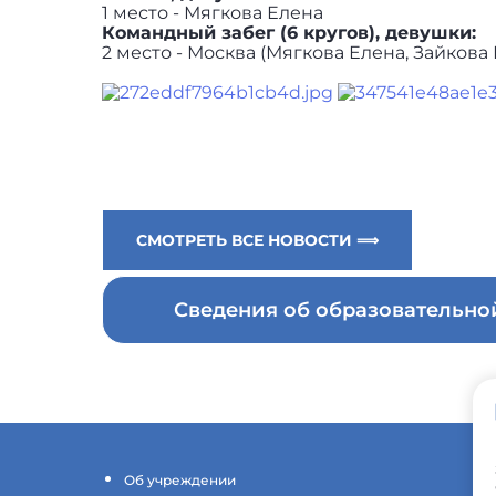
1 место - Мягкова Елена
Командный забег (6 кругов), девушки:
2 место - Москва (Мягкова Елена, Зайкова
СМОТРЕТЬ ВСЕ НОВОСТИ ⟹
Сведения об образовательн
Об учреждении