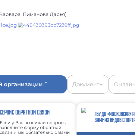
 Варвара, Пиманова Дарья)
ой организации
Документы
Онлайн
СЕРВИС ОБРАТНОЙ СВЯЗИ
ГБУ ДО «МОСКОВСКАЯ 
ЗИМНИХ ВИДОВ СПОРТ
Если у Вас возникли вопросы
заполните форму обратной
связи и мы обязательно с Вами