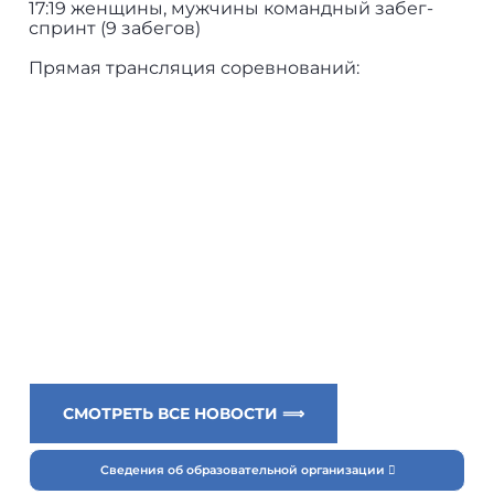
17:19 женщины, мужчины командный забег-
спринт (9 забегов)
Прямая трансляция соревнований:
СМОТРЕТЬ ВСЕ НОВОСТИ ⟹
Сведения об образовательной организации