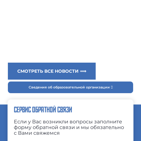
СМОТРЕТЬ ВСЕ НОВОСТИ ⟹
Сведения об образовательной организации
СЕРВИС ОБРАТНОЙ СВЯЗИ
Если у Вас возникли вопросы заполните
форму обратной связи и мы обязательно
с Вами свяжемся