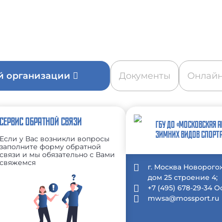
ой организации
Документы
Онлайн
СЕРВИС ОБРАТНОЙ СВЯЗИ
ГБУ ДО «МОСКОВСКАЯ 
ЗИМНИХ ВИДОВ СПОРТ
Если у Вас возникли вопросы
заполните форму обратной
связи и мы обязательно с Вами
свяжемся
г. Москва Новорого
дом 25 строение 4;
+7 (495) 678-29-34 
mwsa@mossport.ru