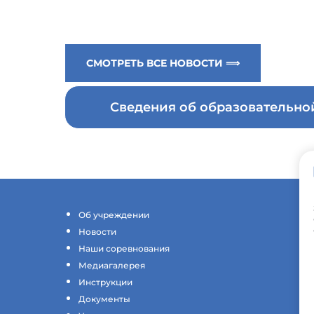
СМОТРЕТЬ ВСЕ НОВОСТИ ⟹
Сведения об образовательн
Об учреждении
Новости
Наши соревнования
Медиагалерея
Инструкции
Документы