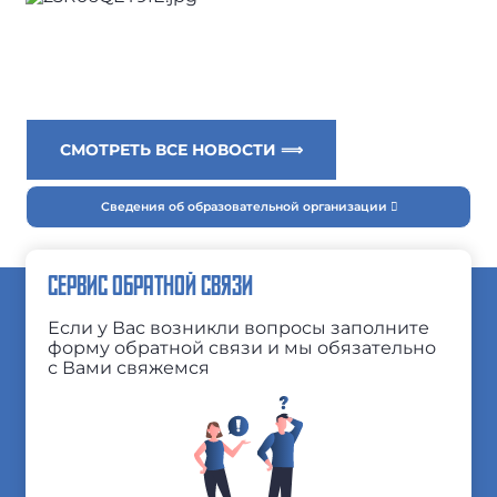
СМОТРЕТЬ ВСЕ НОВОСТИ ⟹
Сведения об образовательной организации
СЕРВИС ОБРАТНОЙ СВЯЗИ
Если у Вас возникли вопросы заполните
форму обратной связи и мы обязательно
с Вами свяжемся