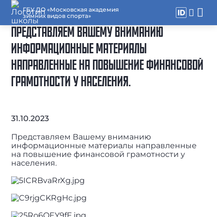
ГБУ ДО «Московская академия
зимних видов спорта»
ПРЕДСТАВЛЯЕМ ВАШЕМУ ВНИМАНИЮ
ИНФОРМАЦИОННЫЕ МАТЕРИАЛЫ
НАПРАВЛЕННЫЕ НА ПОВЫШЕНИЕ ФИНАНСОВОЙ
ГРАМОТНОСТИ У НАСЕЛЕНИЯ.
31.10.2023
Представляем Вашему вниманию
информационные материалы направленные
на повышение финансовой грамотности у
населения.