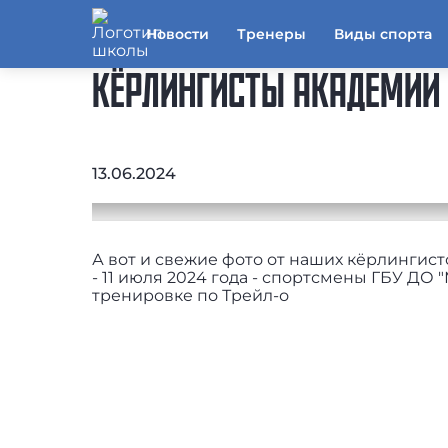
Новости
Тренеры
Виды спорта
КЁРЛИНГИСТЫ АКАДЕМИИ 
13.06.2024
А вот и свежие фото от наших кёрлингист
- 11 июля 2024 года - спортсмены ГБУ ДО
тренировке по Трейл-о