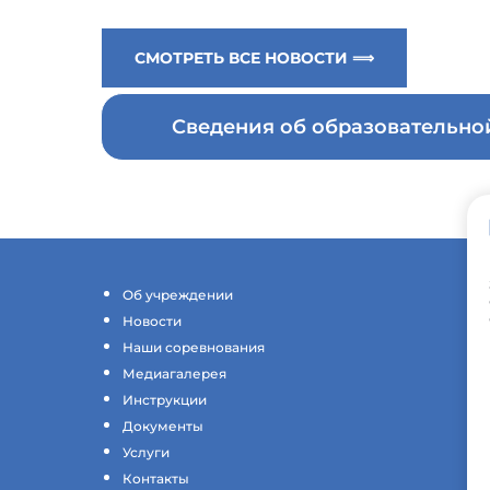
СМОТРЕТЬ ВСЕ НОВОСТИ ⟹
Сведения об образовательн
Об учреждении
Новости
Наши соревнования
Медиагалерея
Инструкции
Документы
Услуги
Контакты