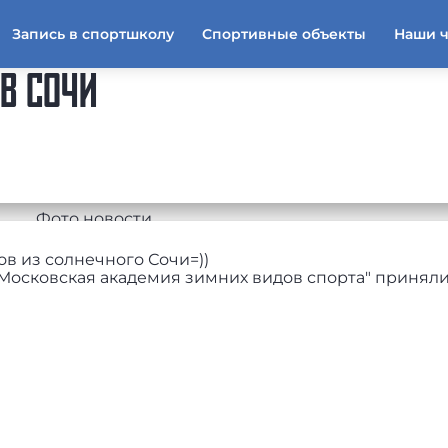
Запись в спортшколу
Спортивные объекты
Наши 
В СОЧИ
ов из солнечного Сочи=))
 "Московская академия зимних видов спорта" приняли