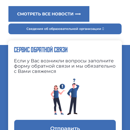
СМОТРЕТЬ ВСЕ НОВОСТИ ⟹
Сведения об образовательной организации
СЕРВИС ОБРАТНОЙ СВЯЗИ
Если у Вас возникли вопросы заполните
форму обратной связи и мы обязательно
с Вами свяжемся
Отправить