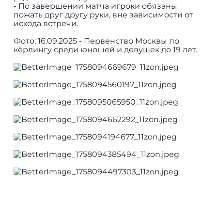
- По завершении матча игроки обязаны
пожать друг другу руки, вне зависимости от
исхода встречи.
Фото: 16.09.2025 - Первенство Москвы по
кёрлингу среди юношей и девушек до 19 лет.