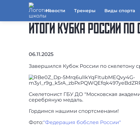
Новости
Тренеры
Виды спорта
ИТОГИ КУБКА РОССИИ ПО
06.11.2025
Завершился Кубок России по скелетону 
Скелетонист ГБУ ДО "Московская академи
серебряную медаль.
Гордимся нашими спортсменами!
Фото:
"Федерация бобслея России"