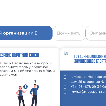
ой организации
Документы
Онлайн
СЕРВИС ОБРАТНОЙ СВЯЗИ
ГБУ ДО «МОСКОВСКАЯ 
ЗИМНИХ ВИДОВ СПОРТ
Если у Вас возникли вопросы
заполните форму обратной
связи и мы обязательно с Вами
свяжемся
г. Москва Новорого
дом 25 строение 4;
+7 (495) 678-29-34 
mwsa@mossport.ru