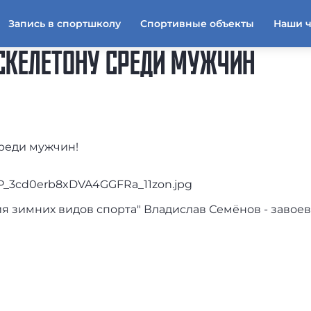
Запись в спортшколу
Спортивные объекты
Наши 
 СКЕЛЕТОНУ СРЕДИ МУЖЧИН
среди мужчин!
я зимних видов спорта" Владислав Семёнов - завое