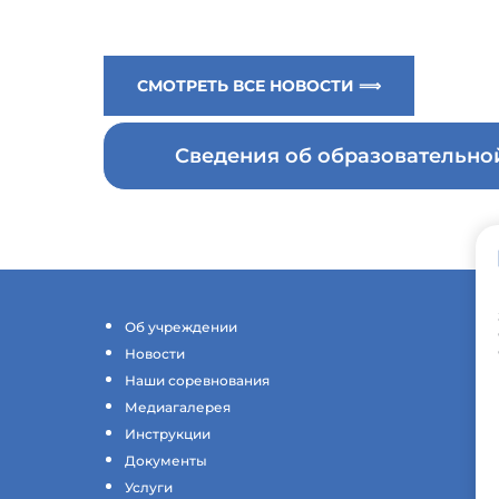
СМОТРЕТЬ ВСЕ НОВОСТИ ⟹
Сведения об образовательн
Об учреждении
Новости
Наши соревнования
Медиагалерея
Инструкции
Документы
Услуги