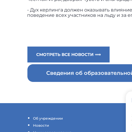
- Дух керлинга должен оказывать влияние
поведение всех участников на льду и за е
СМОТРЕТЬ ВСЕ НОВОСТИ ⟹
Сведения об образовательн
Об учреждении
Новости