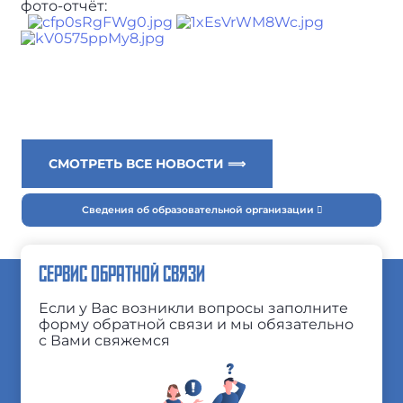
фото-отчёт:
СМОТРЕТЬ ВСЕ НОВОСТИ ⟹
Сведения об образовательной организации
СЕРВИС ОБРАТНОЙ СВЯЗИ
Если у Вас возникли вопросы заполните
форму обратной связи и мы обязательно
с Вами свяжемся