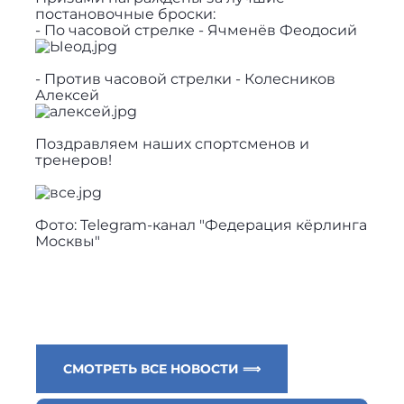
постановочные броски:
- По часовой стрелке - Ячменёв Феодосий
- Против часовой стрелки - Колесников
Алексей
Поздравляем наших спортсменов и
тренеров!
Фото: Telegram-канал "Федерация кёрлинга
Москвы"
СМОТРЕТЬ ВСЕ НОВОСТИ ⟹