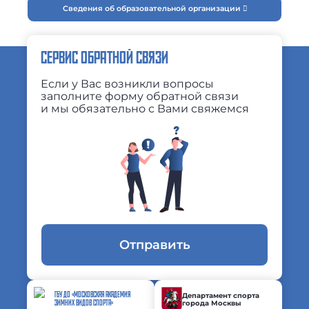
Сведения об образовательной организации
СЕРВИС ОБРАТНОЙ СВЯЗИ
Если у Вас возникли вопросы
заполните форму обратной связи
и мы обязательно с Вами свяжемся
Отправить
ГБУ ДО «МОСКОВСКАЯ АКАДЕМИЯ
Департамент спорта
города Москвы
ЗИМНИХ ВИДОВ СПОРТА»