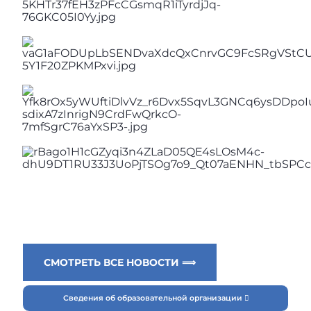
СМОТРЕТЬ ВСЕ НОВОСТИ ⟹
Сведения об образовательной организации